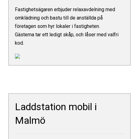
Fastighetsägaren erbjuder relaxavdelning med
omklädning och bastu till de anställda på
företagen som hyr lokaler i fastigheten.
Gästerna tar ett ledigt skåp, och låser med valfri
kod.
Laddstation mobil i
Malmö