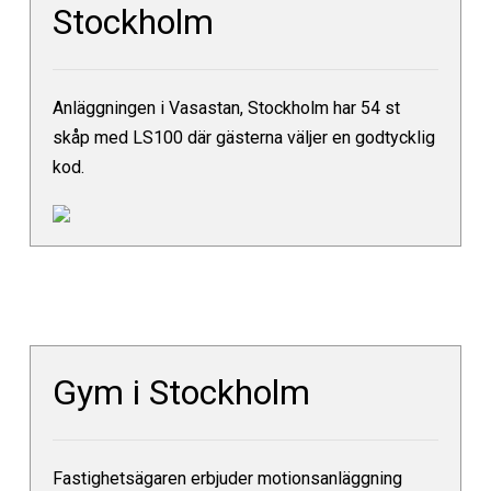
Stockholm
Anläggningen i Vasastan, Stockholm har 54 st
skåp med LS100 där gästerna väljer en godtycklig
kod.
Gym i Stockholm
Fastighetsägaren erbjuder motionsanläggning