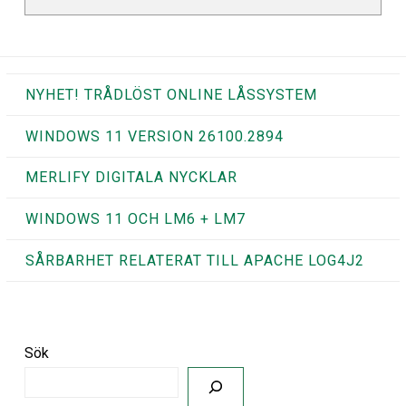
NYHET! TRÅDLÖST ONLINE LÅSSYSTEM
WINDOWS 11 VERSION 26100.2894
MERLIFY DIGITALA NYCKLAR
WINDOWS 11 OCH LM6 + LM7
SÅRBARHET RELATERAT TILL APACHE LOG4J2
Sök