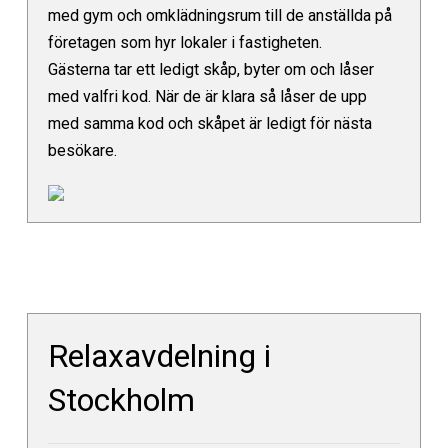
med gym och omklädningsrum till de anställda på
företagen som hyr lokaler i fastigheten.
Gästerna tar ett ledigt skåp, byter om och låser
med valfri kod. När de är klara så låser de upp
med samma kod och skåpet är ledigt för nästa
besökare.
Relaxavdelning i
Stockholm