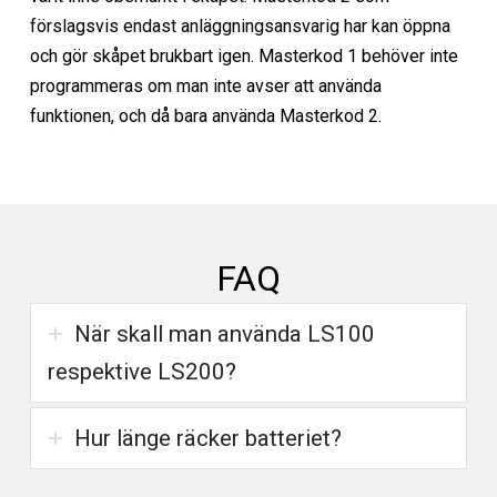
förslagsvis endast anläggningsansvarig har kan öppna
och gör skåpet brukbart igen. Masterkod 1 behöver inte
programmeras om man inte avser att använda
funktionen, och då bara använda Masterkod 2.
FAQ
När skall man använda LS100
respektive LS200?
Hur länge räcker batteriet?