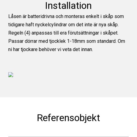
Installation
Låsen är batteridrivna och monteras enkelt i skåp som
tidigare haft nyckelcylindrar om det inte är nya skåp.
Regeln (4) anpassas till era förutsättningar i skåpet.
Passar dörrar med tjocklek 1-18mm som standard. Om
ni har tjockare behöver vi veta det innan.
Referensobjekt