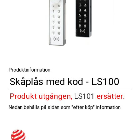
Produktinformation
Skåplås med kod - LS100
Produkt utgången,
LS101
ersätter.
Nedan behålls på sidan som "efter köp" information.