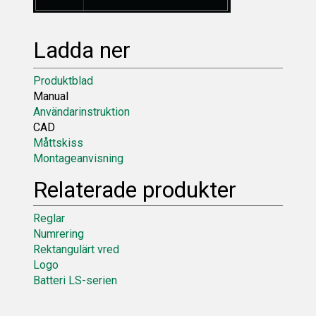
Ladda ner
Produktblad
Manual
Användarinstruktion
CAD
Måttskiss
Montageanvisning
Relaterade produkter
Reglar
Numrering
Rektangulärt vred
Logo
Batteri LS-serien