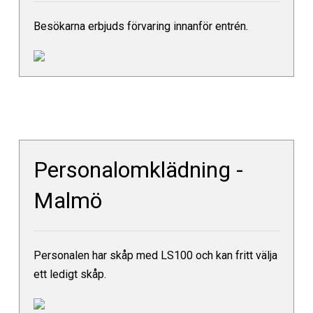
Besökarna erbjuds förvaring innanför entrén.
Personalomklädning -
Malmö
Personalen har skåp med LS100 och kan fritt välja
ett ledigt skåp.