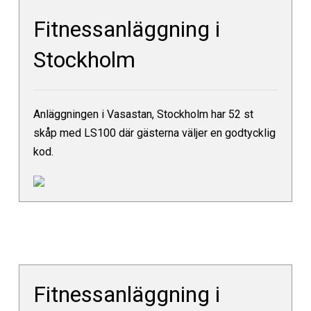
Fitnessanläggning i
Stockholm
Anläggningen i Vasastan, Stockholm har 52 st
skåp med LS100 där gästerna väljer en godtycklig
kod.
Fitnessanläggning i