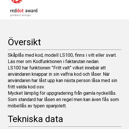
Översikt
Skåplås med kod, modell LS100, finns i vitt eller svart.
Läs mer om Kodfunktionen i faktarutan nedan.
LS100 har funktionen ”Fritt valt” vilket innebär att
användaren knappar in sin valfria kod och låser. När
användaren har låst upp kan nästa person låsa med sin
fritt valda kod osv.
Mycket lämplig för uppgradering från gamla nyckellås.
Som standard har låsen en regel men kan även fås som
möbellås av typen spanjolett.
Tekniska data