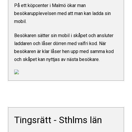
På ett köpcenter i Malmö ökar man
besökarupplevelsen med att man kan ladda sin
mobil.
Besökaren sätter sin mobil i skåpet och ansluter
laddaren och låser dörren med valfri kod. När
besökaren är klar låser hen upp med samma kod
och skåpet kan nyttjas av nästa besökare.
Tingsrätt - Sthlms län