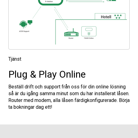
Tjänst
Plug & Play Online
Beställ drift och support från oss för din online lösning
så är du igång samma minut som du har installerat låsen.
Router med modem, alla låsen färdigkonfigurerade. Börja
ta bokningar dag ett!