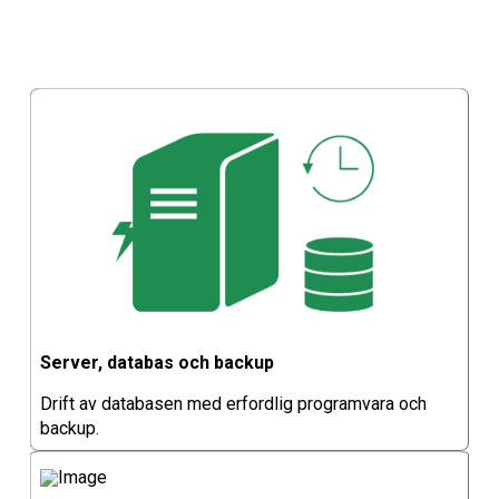
Server, databas och backup
Drift av databasen med erfordlig programvara och
backup.