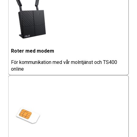
Roter med modem
För kommunikation med vår molntjänst och TS400
online