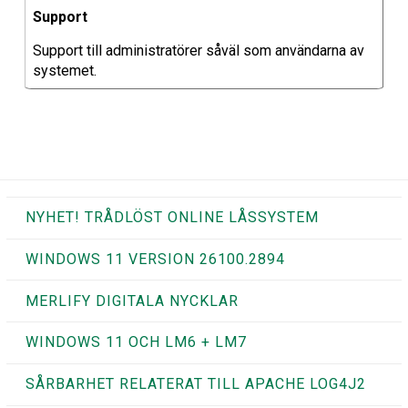
Support
Support till administratörer såväl som användarna av
systemet.
NYHET! TRÅDLÖST ONLINE LÅSSYSTEM
WINDOWS 11 VERSION 26100.2894
MERLIFY DIGITALA NYCKLAR
WINDOWS 11 OCH LM6 + LM7
SÅRBARHET RELATERAT TILL APACHE LOG4J2