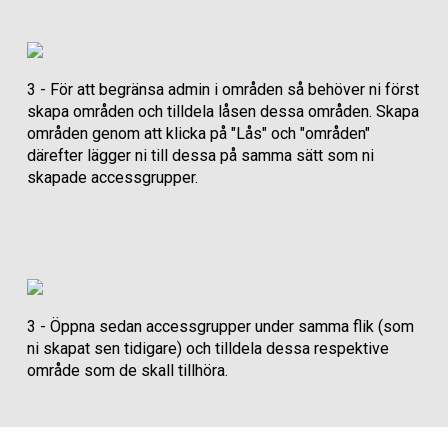
3 - För att begränsa admin i områden så behöver ni först
skapa områden och tilldela låsen dessa områden. Skapa
områden genom att klicka på "Lås" och "områden"
därefter lägger ni till dessa på samma sätt som ni
skapade accessgrupper.
3 - Öppna sedan accessgrupper under samma flik (som
ni skapat sen tidigare) och tilldela dessa respektive
område som de skall tillhöra.