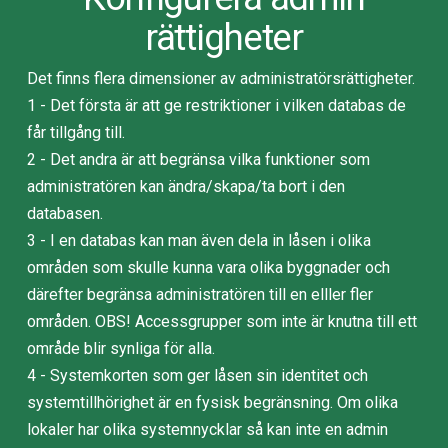
rättigheter
Det finns flera dimensioner av administratörsrättigheter.
1 - Det första är att ge restriktioner i vilken databas de
får tillgång till.
2 - Det andra är att begränsa vilka funktioner som
administratören kan ändra/skapa/ta bort i den
databasen.
3 - I en databas kan man även dela in låsen i olika
områden som skulle kunna vara olika byggnader och
därefter begränsa administratören till en elller fler
områden. OBS! Accessgrupper som inte är knutna till ett
område blir synliga för alla.
4 - Systemkorten som ger låsen sin identitet och
systemtillhörighet är en fysisk begränsning. Om olika
lokaler har olika systemnycklar så kan inte en admin