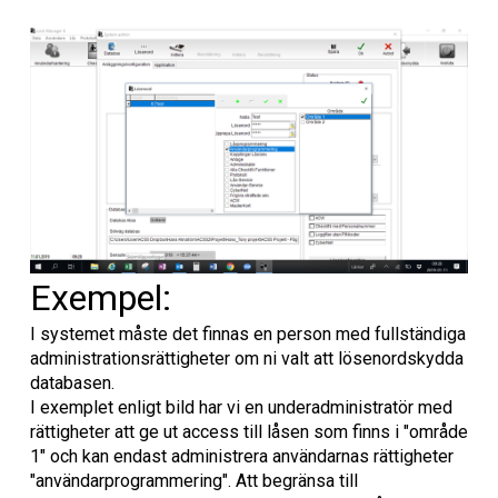
Exempel:
I systemet måste det finnas en person med fullständiga
administrationsrättigheter om ni valt att lösenordskydda
databasen.
I exemplet enligt bild har vi en underadministratör med
rättigheter att ge ut access till låsen som finns i "område
1" och kan endast administrera användarnas rättigheter
"användarprogrammering". Att begränsa till