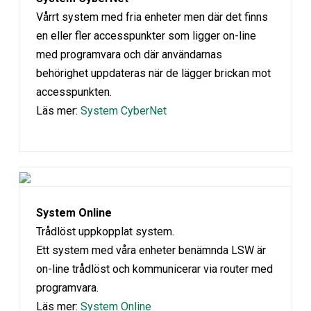
Vårrt system med fria enheter men där det finns
en eller fler accesspunkter som ligger on-line
med programvara och där användarnas
behörighet uppdateras när de lägger brickan mot
accesspunkten.
Läs mer:
System CyberNet
System Online
Trådlöst uppkopplat system.
Ett system med våra enheter benämnda LSW är
on-line trådlöst och kommunicerar via router med
programvara.
Läs mer:
System Online