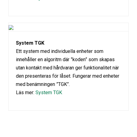
System TGK
Ett system med individuella enheter som
innehåller en algoritm där ”koden” som skapas
utan kontakt med hårdvaran ger funktionalitet när
den presenteras för låset. Fungerar med enheter
med benämningen ”TGK”.
Läs mer:
System TGK