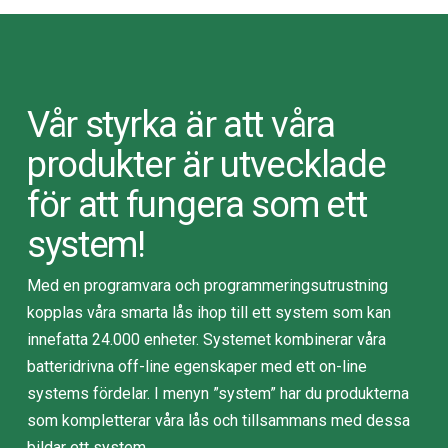
Vår styrka är att våra
produkter är utvecklade
för att fungera som ett
system!
Med en programvara och programmeringsutrustning
kopplas våra smarta lås ihop till ett system som kan
innefatta 24.000 enheter. Systemet kombinerar våra
batteridrivna off-line egenskaper med ett on-line
systems fördelar. I menyn ”system” har du produkterna
som kompletterar våra lås och tillsammans med dessa
bildar ett system.