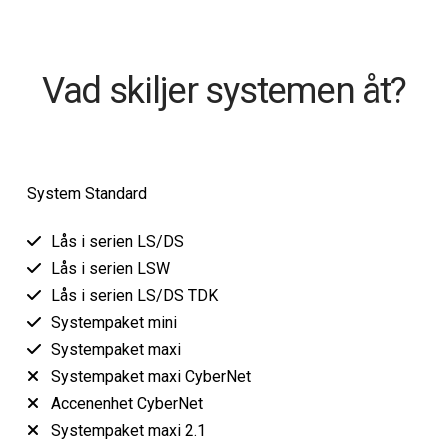
Vad skiljer systemen åt?
System Standard
Lås i serien LS/DS
Lås i serien LSW
Lås i serien LS/DS TDK
Systempaket mini
Systempaket maxi
Systempaket maxi CyberNet
Accenenhet CyberNet
Systempaket maxi 2.1