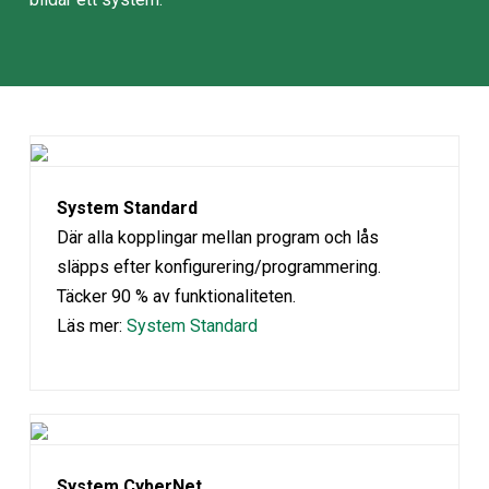
System Standard
Där alla kopplingar mellan program och lås
släpps efter konfigurering/programmering.
Täcker 90 % av funktionaliteten.
Läs mer:
System Standard
System CyberNet