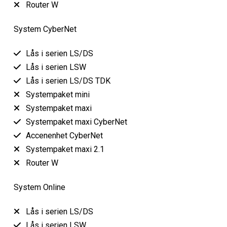
Router W
System CyberNet
Lås i serien LS/DS
Lås i serien LSW
Lås i serien LS/DS TDK
Systempaket mini
Systempaket maxi
Systempaket maxi CyberNet
Accenenhet CyberNet
Systempaket maxi 2.1
Router W
System Online
Lås i serien LS/DS
Lås i serien LSW